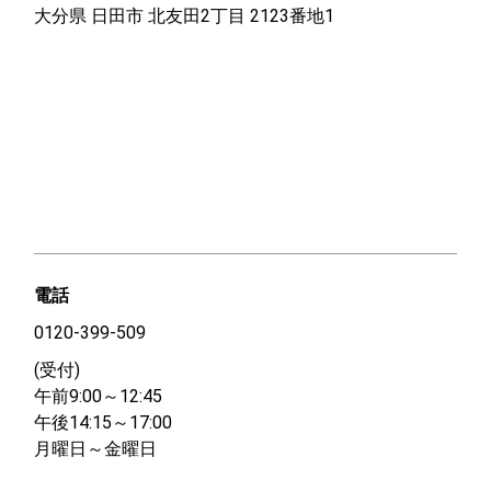
大分県 日田市 北友田2丁目 2123番地1
電話
0120-399-509
(受付)
午前9:00～12:45
午後14:15～17:00
月曜日～金曜日