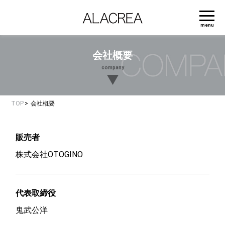
menu
会社概要
company
TOP
会社概要
販売者
株式会社OTOGINO
代表取締役
鬼武公洋