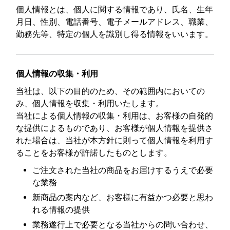
個人情報とは、個人に関する情報であり、氏名、生年
月日、性別、電話番号、電子メールアドレス、職業、
勤務先等、特定の個人を識別し得る情報をいいます。
個人情報の収集・利用
当社は、以下の目的のため、その範囲内においての
み、個人情報を収集・利用いたします。
当社による個人情報の収集・利用は、お客様の自発的
な提供によるものであり、お客様が個人情報を提供さ
れた場合は、当社が本方針に則って個人情報を利用す
ることをお客様が許諾したものとします。
ご注文された当社の商品をお届けするうえで必要
な業務
新商品の案内など、お客様に有益かつ必要と思わ
れる情報の提供
業務遂行上で必要となる当社からの問い合わせ、