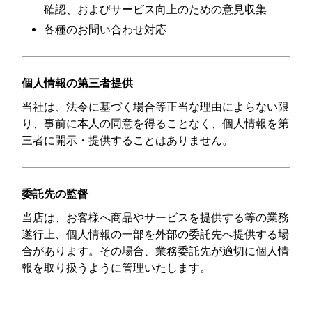
確認、およびサービス向上のための意見収集
各種のお問い合わせ対応
個人情報の第三者提供
当社は、法令に基づく場合等正当な理由によらない限
り、事前に本人の同意を得ることなく、個人情報を第
三者に開示・提供することはありません。
委託先の監督
当店は、お客様へ商品やサービスを提供する等の業務
遂行上、個人情報の一部を外部の委託先へ提供する場
合があります。その場合、業務委託先が適切に個人情
報を取り扱うように管理いたします。