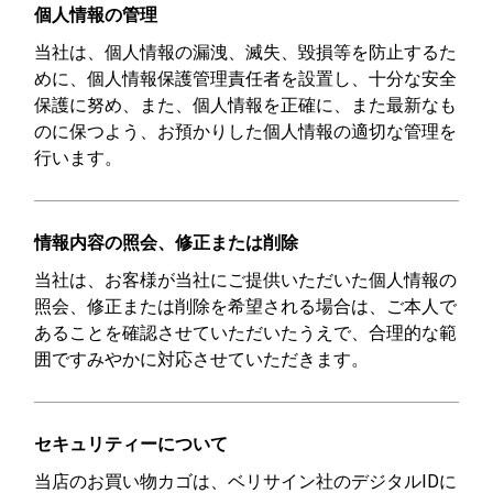
個人情報の管理
当社は、個人情報の漏洩、滅失、毀損等を防止するた
めに、個人情報保護管理責任者を設置し、十分な安全
保護に努め、また、個人情報を正確に、また最新なも
のに保つよう、お預かりした個人情報の適切な管理を
行います。
情報内容の照会、修正
または削除
当社は、お客様が当社にご提供いただいた個人情報の
照会、修正または削除を希望される場合は、ご本人で
あることを確認させていただいたうえで、合理的な範
囲ですみやかに対応させていただきます。
セキュリティーについて
当店のお買い物カゴは、ベリサイン社のデジタルIDに