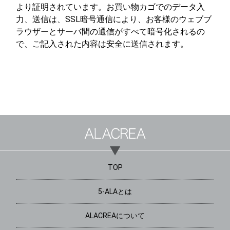
より証明されています。お買い物カゴでのデータ入
力、送信は、SSL暗号通信により、お客様のウェブブ
ラウザーとサーバ間の通信がすべて暗号化されるの
で、ご記入された内容は安全に送信されます。
TOP
5-ALAとは
ALACREAについて