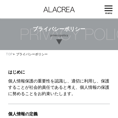
menu
プライバシーポリシー
privacy policy
TOP
プライバシーポリシー
はじめに
個人情報保護の重要性を認識し、適切に利用し、保護
することが社会的責任であると考え、個人情報の保護
に努めることをお約束いたします。
個人情報の定義